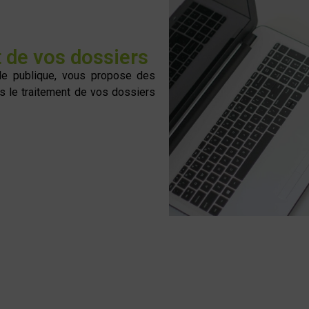
t de vos dossiers
de publique, vous propose des
 le traitement de vos dossiers