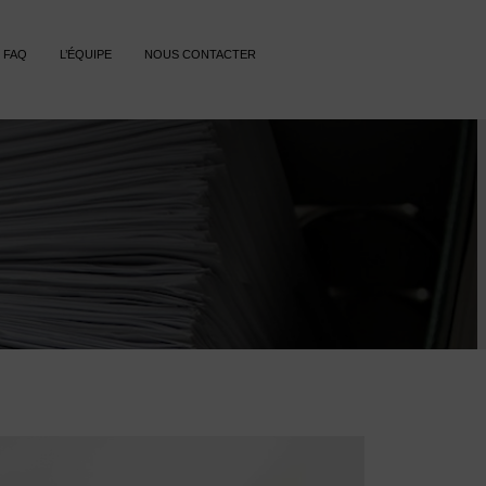
FAQ
L’ÉQUIPE
NOUS CONTACTER