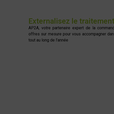
Externalisez le traitemen
AP2A, votre partenaire expert de la comman
offres sur mesure pour vous accompagner dans
tout au long de l’année